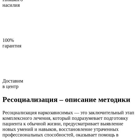
насилия
100%
гарантия
Доставим
в центр
Ресоциализация – описание методики
Ресоциализация наркозависимых — это заключительный этап
комплексного лечения, который подразумевает подготовку
пациента к обычной жизни, предусматривает выявление
новых умений и навыков, восстановление утраченных
профессиональных способностей, оказывает помощь в