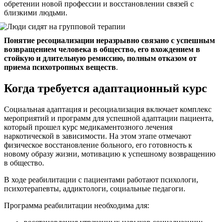
обретении новой профессии и восстановлении связей с
близкими людьми.
Понятие ресоциализации неразрывно связано с успешным
возвращением человека в общество, его вхождением в
стойкую и длительную ремиссию, полным отказом от
приема психотропных веществ
.
Когда требуется адаптационный курс
Социальная адаптация и ресоциализация включает комплекс
мероприятий и программ для успешной адаптации пациента,
который прошел курс медикаментозного лечения
наркотической в зависимости. На этом этапе отмечают
физическое восстановление больного, его готовность к
новому образу жизни, мотивацию к успешному возвращению
в общество.
В ходе реабилитации с пациентами работают психологи,
психотерапевты, аддиктологи, социальные педагоги.
Программа реабилитации необходима для: