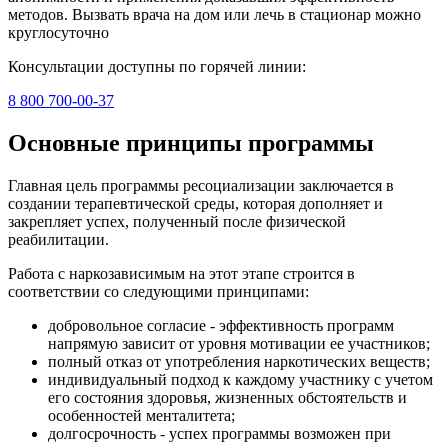
методов. Вызвать врача на дом или лечь в стационар можно
круглосуточно
Консультации доступны по горячей линии:
8 800 700-00-37
Основные принципы программы
Главная цель программы ресоциализации заключается в
создании терапевтической среды, которая дополняет и
закрепляет успех, полученный после физической
реабилитации.
Работа с наркозависимым на этот этапе строится в
соответствии со следующими принципами:
добровольное согласие - эффективность программ
напрямую зависит от уровня мотивации ее участников;
полный отказ от употребления наркотических веществ;
индивидуальный подход к каждому участнику с учетом
его состояния здоровья, жизненных обстоятельств и
особенностей менталитета;
долгосрочность - успех программы возможен при