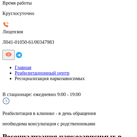
Время работы
Круглосуточно
Лицензия
Л041-01050-61/00347983
Главная
Реабилитационный центр
Ресоциализация наркозависимых
В стационаре:
ежедневно 9:00 - 19:00
Реабилитация в клинике - в день обращения
необходима консультация с родственниками
Ресоциализация наркозависимых в