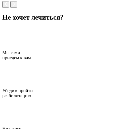
Не хочет лечиться?
Мы сами
приедем к вам
Убедим пройти
реабилитацию
Никакого