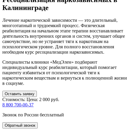
Калининграде
Лечение наркотической зависимости — это длительный,
многоэтапный и трудоемкий процесс. Физическая
реабилитация на начальном этапе терапии восстанавливает
деятельность внутренних органов и систем, улучшает общее
самочувствие, но не устраняет тяги к наркотикам на
психологическом уровне. Для полного восстановления
необходим курс ресоциализации наркозависимых.
Специалисты клиники «МедЭлен» подбирают
индивидуальный курс реабилитации, который помогает
пациенту избавиться от психологической тяги к
наркотическим веществам и вернуться к полноценной жизни
в социуме.
Оставить заявку
Стоимость:
Цена: 2 000 руб.
8 800 700-00-37
Звонок по России бесплатный
Обратный звонок