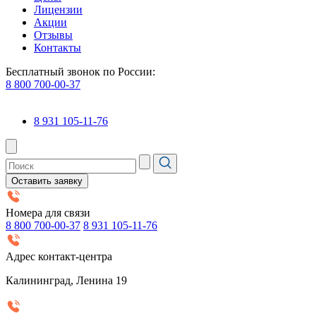
Лицензии
Акции
Отзывы
Контакты
Бесплатный звонок по России:
8 800 700-00-37
8 931 105-11-76
Оставить заявку
Номера для связи
8 800 700-00-37
8 931 105-11-76
Адрес контакт-центра
Калининград, Ленина 19