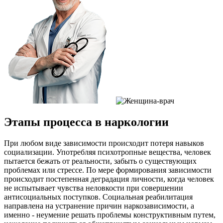
Этапы процесса в наркологии
При любом виде зависимости происходит потеря навыков
социализации. Употребляя психотропные вещества, человек
пытается бежать от реальности, забыть о существующих
проблемах или стрессе. По мере формирования зависимости
происходит постепенная деградация личности, когда человек
не испытывает чувства неловкости при совершении
антисоциальных поступков. Социальная реабилитация
направлена на устранение причин наркозависимости, а
именно - неумение решать проблемы конструктивным путем,