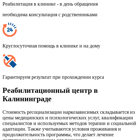
Реабилитация в клинике - в день обращения
необходима консультация с родственниками
Круглосуточная помощь в клинике и на дому
Гарантируем результат при прохождении курса
Реабилитационный центр в
Калининграде
Стоимость ресоциализации наркозависимых складывается из
цены медицинских и психологических услуг, квалификации
специалистов и используемых методов терапии и социальной
адаптации. Также учитываются условия проживания и
продолжительность программы, что делает лечение