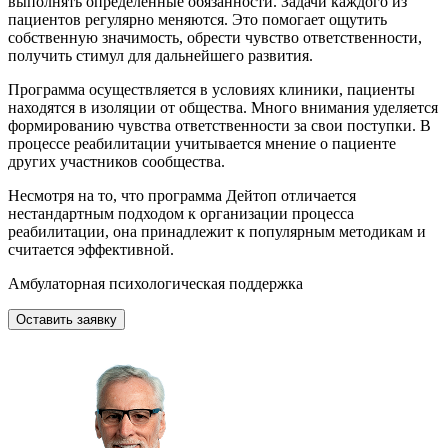
выполнять определенные обязанности. Задачи каждого из
пациентов регулярно меняются. Это помогает ощутить
собственную значимость, обрести чувство ответственности,
получить стимул для дальнейшего развития.
Программа осуществляется в условиях клиники, пациенты
находятся в изоляции от общества. Много внимания уделяется
формированию чувства ответственности за свои поступки. В
процессе реабилитации учитывается мнение о пациенте
других участников сообщества.
Несмотря на то, что программа Дейтоп отличается
нестандартным подходом к организации процесса
реабилитации, она принадлежит к популярным методикам и
считается эффективной.
Амбулаторная психологическая поддержка
Оставить заявку