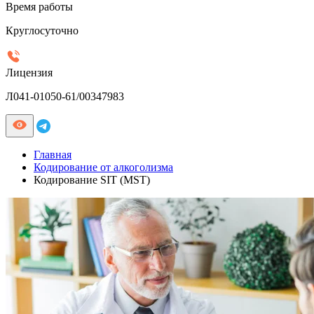
Время работы
Круглосуточно
Лицензия
Л041-01050-61/00347983
Главная
Кодирование от алкоголизма
Кодирование SIT (MST)