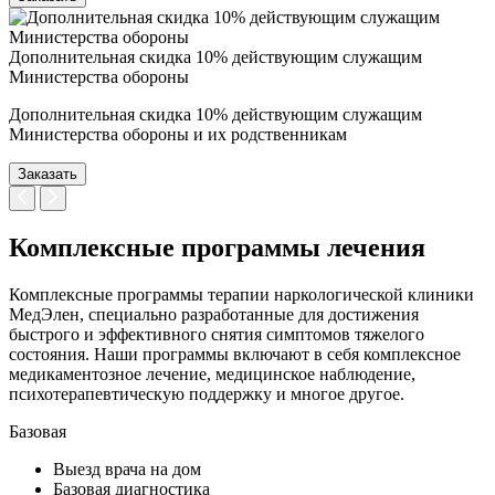
Дополнительная скидка 10% действующим служащим
Министерства обороны
Дополнительная скидка 10% действующим служащим
Министерства обороны и их родственникам
Заказать
Комплексные программы лечения
Комплексные программы терапии наркологической клиники
МедЭлен, специально разработанные для достижения
быстрого и эффективного снятия симптомов тяжелого
состояния. Наши программы включают в себя комплексное
медикаментозное лечение, медицинское наблюдение,
психотерапевтическую поддержку и многое другое.
Базовая
Выезд врача на дом
Базовая диагностика