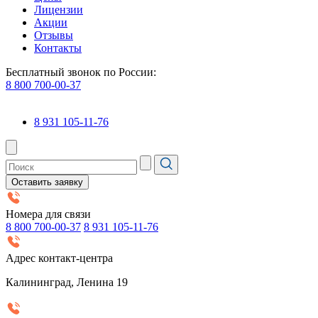
Лицензии
Акции
Отзывы
Контакты
Бесплатный звонок по России:
8 800 700-00-37
8 931 105-11-76
Оставить заявку
Номера для связи
8 800 700-00-37
8 931 105-11-76
Адрес контакт-центра
Калининград, Ленина 19