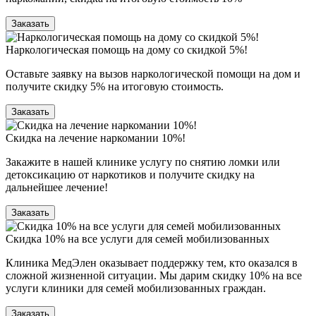
Заказать
Наркологическая помощь на дому со скидкой 5%!
Оставьте заявку на вызов наркологической помощи на дом и
получите скидку 5% на итоговую стоимость.
Заказать
Скидка на лечение наркомании 10%!
Закажите в нашей клинике услугу по снятию ломки или
детоксикацию от наркотиков и получите скидку на
дальнейшее лечение!
Заказать
Скидка 10% на все услуги для семей мобилизованных
Клиника МедЭлен оказывает поддержку тем, кто оказался в
сложной жизненной ситуации. Мы дарим скидку 10% на все
услуги клиники для семей мобилизованных граждан.
Заказать