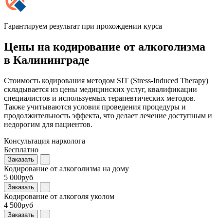
Гарантируем результат при прохождении курса
Цены на кодирование от алкоголизма
в Калининграде
Стоимость кодирования методом SIT (Stress-Induced Therapy)
складывается из цены медицинских услуг, квалификации
специалистов и используемых терапевтических методов.
Также учитываются условия проведения процедуры и
продолжительность эффекта, что делает лечение доступным и
недорогим для пациентов.
Консультация нарколога
Бесплатно
Заказать
Кодирование от алкоголизма на дому
5 000руб
Заказать
Кодирование от алкоголя уколом
4 500руб
Заказать