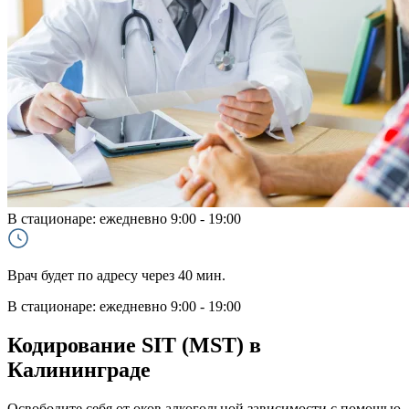
В стационаре:
ежедневно 9:00 - 19:00
Врач будет по адресу через 40 мин.
В стационаре: ежедневно 9:00 - 19:00
Кодирование SIT (MST) в
Калининграде
Освободите себя от оков алкогольной зависимости с помощью