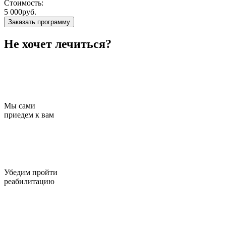
Стоимость:
5 000руб.
Заказать программу
Не хочет лечиться?
Мы сами
приедем к вам
Убедим пройти
реабилитацию