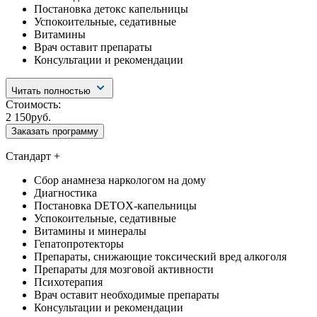
Постановка детокс капельницы
Успокоительные, седативные
Витамины
Врач оставит препараты
Консультации и рекомендации
Читать полностью
Стоимость:
2 150руб.
Заказать программу
Стандарт +
Сбор анамнеза наркологом на дому
Диагностика
Постановка DETOX-капельницы
Успокоительные, седативные
Витамины и минералы
Гепатопротекторы
Препараты, снижающие токсический вред алкоголя
Препараты для мозговой активности
Психотерапия
Врач оставит необходимые препараты
Консультации и рекомендации