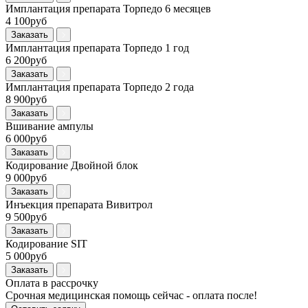
Имплантация препарата Торпедо 6 месяцев
4 100руб
Заказать
Имплантация препарата Торпедо 1 год
6 200руб
Заказать
Имплантация препарата Торпедо 2 года
8 900руб
Заказать
Вшивание ампулы
6 000руб
Заказать
Кодирование Двойной блок
9 000руб
Заказать
Инъекция препарата Вивитрол
9 500руб
Заказать
Кодирование SIT
5 000руб
Заказать
Оплата в рассрочку
Срочная медицинская помощь сейчас - оплата после!