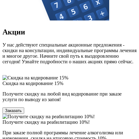
Акции
У нас действуют специальные акционные предложения -
скидки на консультации, индивидуальные программы лечения
и многое другое. Начните свой путь к выздоровлению
сегодня! Узнайте подробности о наших акциях прямо сейчас.
Скидка на кодирование 15%
Получите скидку на любой вид кодирование при заказе
услуги по выводу из запоя!
Заказать
Получите скидку на реабилитацию 10%!
При заказе полной программы лечение алкоголизма или
наркомании, скидка на итоговую стоимость 10%