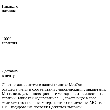
Никакого
насилия
100%
гарантия
Доставим
в центр
Лечение алкоголизма в нашей клинике МедЭлен
осуществляется в соответствии с европейскими стандартами.
Мы используем инновационные методы противоалкогольной
терапии, такие как кодирование SIT, сочетающее в себе
медикаментозное и психотерапевтическое лечение. МСТ или
СИТ кодирование позволяет добиться высокой