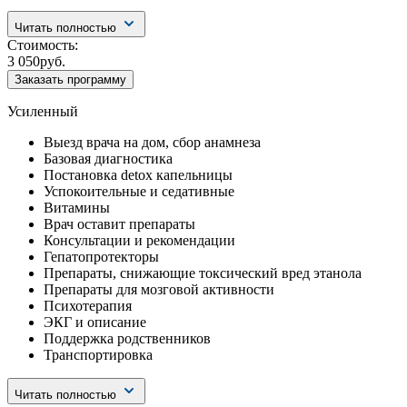
Читать полностью
Стоимость:
3 050руб.
Заказать программу
Усиленный
Выезд врача на дом, сбор анамнеза
Базовая диагностика
Постановка detox капельницы
Успокоительные и седативные
Витамины
Врач оставит препараты
Консультации и рекомендации
Гепатопротекторы
Препараты, снижающие токсический вред этанола
Препараты для мозговой активности
Психотерапия
ЭКГ и описание
Поддержка родственников
Транспортировка
Читать полностью