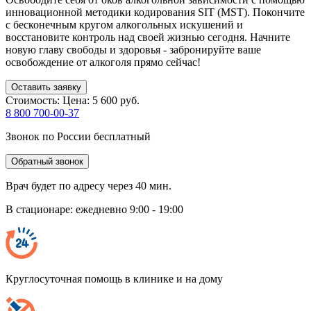
инновационной методики кодирования SIT (MST). Покончите
с бесконечным кругом алкогольных искушений и
восстановите контроль над своей жизнью сегодня. Начните
новую главу свободы и здоровья - забронируйте ваше
освобождение от алкоголя прямо сейчас!
Оставить заявку
Стоимость:
Цена: 5 600 руб.
8 800 700-00-37
Звонок по России бесплатный
Обратный звонок
Врач будет по адресу через 40 мин.
В стационаре: ежедневно 9:00 - 19:00
Круглосуточная помощь в клинике и на дому