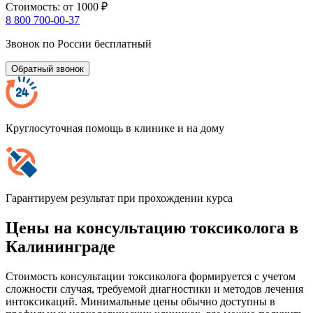
Стоимость:
от 1000 ₽
8 800 700-00-37
Звонок по России бесплатный
Обратный звонок
Круглосуточная помощь в клинике и на дому
Гарантируем результат при прохождении курса
Цены на консультацию токсиколога в
Калининграде
Стоимость консультации токсиколога формируется с учетом
сложности случая, требуемой диагностики и методов лечения
интоксикаций. Минимальные цены обычно доступны в