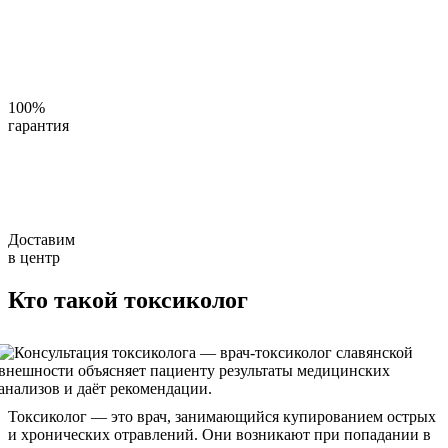
100%
гарантия
Доставим
в центр
Кто такой токсиколог
Токсиколог — это врач, занимающийся купированием острых
и хронических отравлений. Они возникают при попадании в