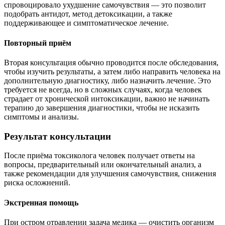
спровоцировало ухудшение самочувствия — это позволит
подобрать антидот, метод детоксикации, а также
поддерживающее и симптоматическое лечение.
Повторный приём
Вторая консультация обычно проводится после обследования,
чтобы изучить результаты, а затем либо направить человека на
дополнительную диагностику, либо назначить лечение. Это
требуется не всегда, но в сложных случаях, когда человек
страдает от хронической интоксикации, важно не начинать
терапию до завершения диагностики, чтобы не исказить
симптомы и анализы.
Результат консультации
После приёма токсиколога человек получает ответы на
вопросы, предварительный или окончательный анализ, а
также рекомендации для улучшения самочувствия, снижения
риска осложнений.
Экстренная помощь
При остром отравлении задача медика — очистить организм