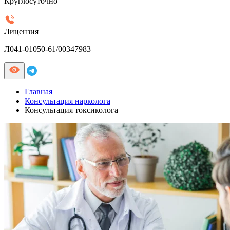
Круглосуточно
Лицензия
Л041-01050-61/00347983
Главная
Консультация нарколога
Консультация токсиколога