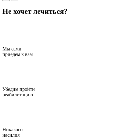
Не хочет лечиться?
Мы сами
приедем к вам
Убедим пройти
реабилитацию
Никакого
насилия