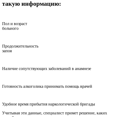
такую информацию:
Пол и возраст
больного
Продолжительность
запоя
Наличие сопутствующих заболеваний в анамнезе
Готовность алкоголика принимать помощь врачей
Удобное время прибытия наркологической бригады
Учитывая эти данные, специалист примет решение, каких