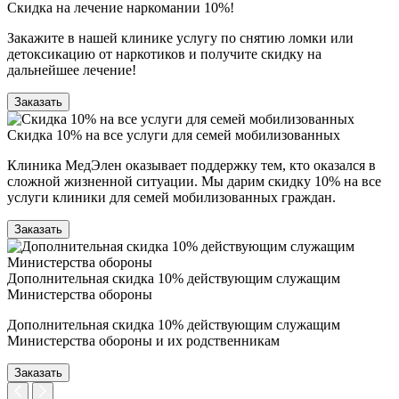
Скидка на лечение наркомании 10%!
Закажите в нашей клинике услугу по снятию ломки или
детоксикацию от наркотиков и получите скидку на
дальнейшее лечение!
Заказать
Скидка 10% на все услуги для семей мобилизованных
Клиника МедЭлен оказывает поддержку тем, кто оказался в
сложной жизненной ситуации. Мы дарим скидку 10% на все
услуги клиники для семей мобилизованных граждан.
Заказать
Дополнительная скидка 10% действующим служащим
Министерства обороны
Дополнительная скидка 10% действующим служащим
Министерства обороны и их родственникам
Заказать