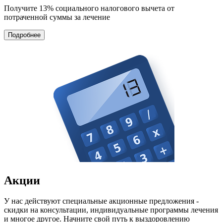
Получите 13%
социального налогового вычета от
потраченной суммы за лечение
Подробнее
Акции
У нас действуют специальные акционные предложения -
скидки на консультации, индивидуальные программы лечения
и многое другое. Начните свой путь к выздоровлению