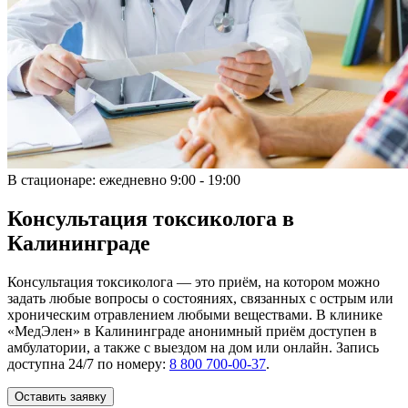
В стационаре:
ежедневно 9:00 - 19:00
Консультация токсиколога в
Калининграде
Консультация токсиколога — это приём, на котором можно
задать любые вопросы о состояниях, связанных с острым или
хроническим отравлением любыми веществами. В клинике
«МедЭлен» в Калининграде анонимный приём доступен в
амбулатории, а также с выездом на дом или онлайн. Запись
доступна 24/7 по номеру:
8 800 700-00-37
.
Оставить заявку