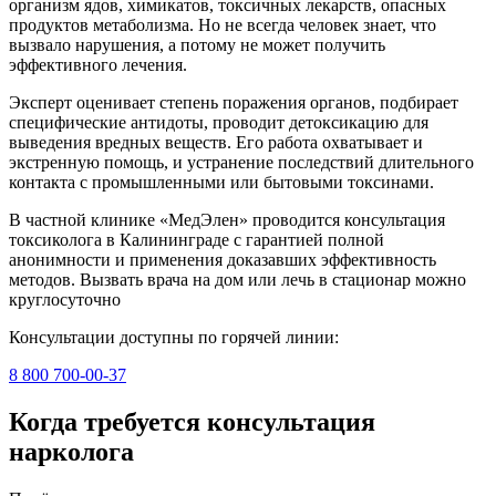
организм ядов, химикатов, токсичных лекарств, опасных
продуктов метаболизма. Но не всегда человек знает, что
вызвало нарушения, а потому не может получить
эффективного лечения.
Эксперт оценивает степень поражения органов, подбирает
специфические антидоты, проводит детоксикацию для
выведения вредных веществ. Его работа охватывает и
экстренную помощь, и устранение последствий длительного
контакта с промышленными или бытовыми токсинами.
В частной клинике «МедЭлен» проводится консультация
токсиколога в Калининграде с гарантией полной
анонимности и применения доказавших эффективность
методов. Вызвать врача на дом или лечь в стационар можно
круглосуточно
Консультации доступны по горячей линии:
8 800 700-00-37
Когда требуется консультация
нарколога