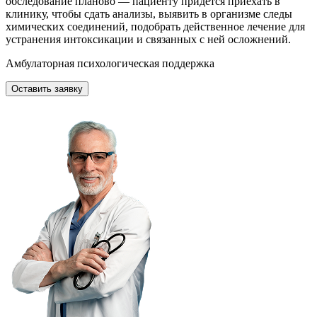
обследование планово — пациенту придётся приехать в
клинику, чтобы сдать анализы, выявить в организме следы
химических соединений, подобрать действенное лечение для
устранения интоксикации и связанных с ней осложнений.
Амбулаторная психологическая поддержка
Оставить заявку