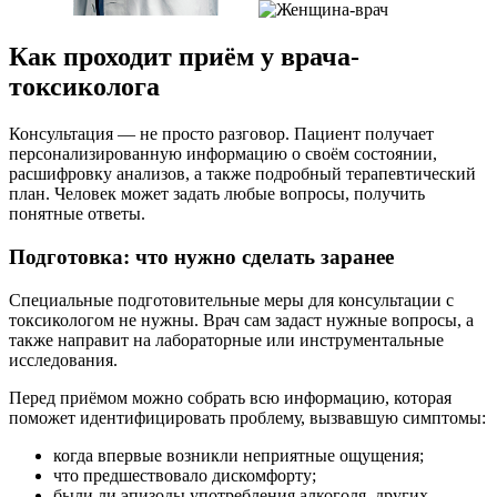
Как проходит приём у врача-
токсиколога
Консультация — не просто разговор. Пациент получает
персонализированную информацию о своём состоянии,
расшифровку анализов, а также подробный терапевтический
план. Человек может задать любые вопросы, получить
понятные ответы.
Подготовка: что нужно сделать заранее
Специальные подготовительные меры для консультации с
токсикологом не нужны. Врач сам задаст нужные вопросы, а
также направит на лабораторные или инструментальные
исследования.
Перед приёмом можно собрать всю информацию, которая
поможет идентифицировать проблему, вызвавшую симптомы:
когда впервые возникли неприятные ощущения;
что предшествовало дискомфорту;
были ли эпизоды употребления алкоголя, других