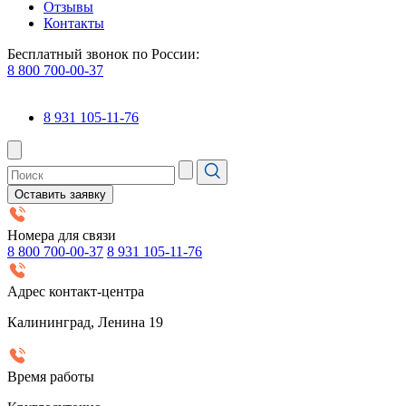
Отзывы
Контакты
Бесплатный звонок по России:
8 800 700-00-37
8 931 105-11-76
Оставить заявку
Номера для связи
8 800 700-00-37
8 931 105-11-76
Адрес контакт-центра
Калининград, Ленина 19
Время работы