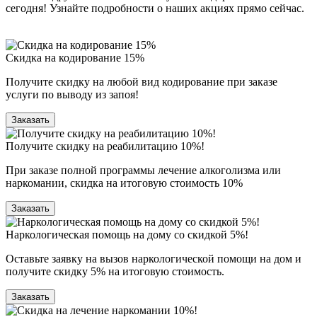
сегодня! Узнайте подробности о наших акциях прямо сейчас.
Скидка на кодирование 15%
Получите скидку на любой вид кодирование при заказе
услуги по выводу из запоя!
Заказать
Получите скидку на реабилитацию 10%!
При заказе полной программы лечение алкоголизма или
наркомании, скидка на итоговую стоимость 10%
Заказать
Наркологическая помощь на дому со скидкой 5%!
Оставьте заявку на вызов наркологической помощи на дом и
получите скидку 5% на итоговую стоимость.
Заказать