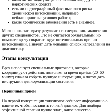
наркотических средств;
есть ли подтверждённый факт высокого риска
хронической интоксикации, например,
неблагоприятные условия работы;
какие хронические заболевания есть в анамнезе.
Можно показать врачу результаты исследования, заключения
других специалистов. Это не считается обязательным, но
помогает врачу сократить круг потенциальных причин
интоксикации, а значит, дать меньший список направлений на
диагностику.
Этапы консультации
Врач использует специальные протоколы, которые
координируют действия, позволяет за время приёма (20–60
минут) сначала собрать нужную информацию, а потом дать
инструкции для нормализации состояния.
Первичный приём
На первой консультации токсиколог собирает информацию о
пациенте, чтобы поставить точный диагноз. Для подбора
эффективной терапии нужно знать, какое вещество