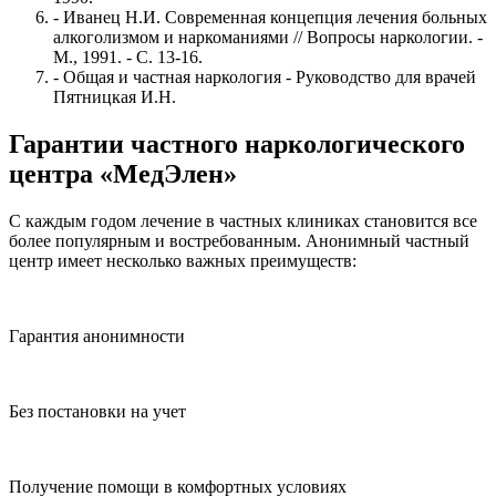
- Иванец Н.И. Современная концепция лечения больных
алкоголизмом и наркоманиями // Вопросы наркологии. -
М., 1991. - С. 13-16.
- Общая и частная наркология - Руководство для врачей
Пятницкая И.Н.
Гарантии частного наркологического
центра «МедЭлен»
С каждым годом лечение в частных клиниках становится все
более популярным и востребованным. Анонимный частный
центр имеет несколько важных преимуществ:
Гарантия анонимности
Без постановки на учет
Получение помощи в комфортных условиях