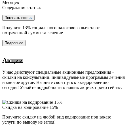
Месяцев
Содержание статьи:
Показать еще
Получите 13%
социального налогового вычета от
потраченной суммы за лечение
Подробнее
Акции
У нас действуют специальные акционные предложения -
скидки на консультации, индивидуальные программы лечения
и многое другое. Начните свой путь к выздоровлению
сегодня! Узнайте подробности о наших акциях прямо сейчас.
Скидка на кодирование 15%
Получите скидку на любой вид кодирование при заказе
услуги по выводу из запоя!