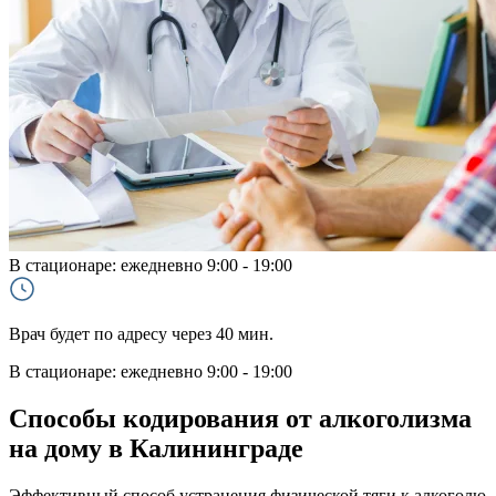
В стационаре:
ежедневно 9:00 - 19:00
Врач будет по адресу через 40 мин.
В стационаре: ежедневно 9:00 - 19:00
Способы кодирования от алкоголизма
на дому в Калининграде
Эффективный способ устранения физической тяги к алкоголю