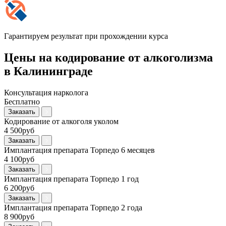
Гарантируем результат при прохождении курса
Цены на кодирование от алкоголизма
в Калининграде
Консультация нарколога
Бесплатно
Заказать
Кодирование от алкоголя уколом
4 500руб
Заказать
Имплантация препарата Торпедо 6 месяцев
4 100руб
Заказать
Имплантация препарата Торпедо 1 год
6 200руб
Заказать
Имплантация препарата Торпедо 2 года
8 900руб