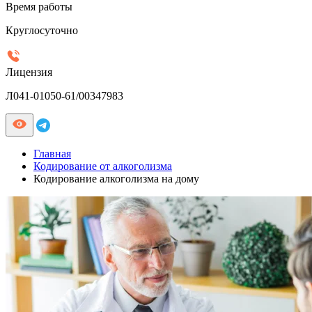
Время работы
Круглосуточно
Лицензия
Л041-01050-61/00347983
Главная
Кодирование от алкоголизма
Кодирование алкоголизма на дому