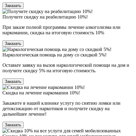
Заказать
Получите скидку на реабилитацию 10%!
При заказе полной программы лечение алкоголизма или
наркомании, скидка на итоговую стоимость 10%
Заказать
Наркологическая помощь на дому со скидкой 5%!
Оставьте заявку на вызов наркологической помощи на дом и
получите скидку 5% на итоговую стоимость.
Заказать
Скидка на лечение наркомании 10%!
Закажите в нашей клинике услугу по снятию ломки или
детоксикацию от наркотиков и получите скидку на
дальнейшее лечение!
Заказать