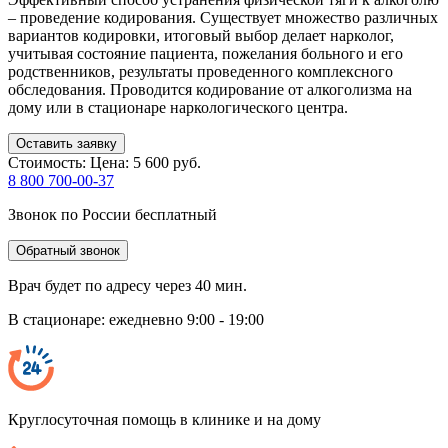
– проведение кодирования. Существует множество различных
вариантов кодировки, итоговый выбор делает нарколог,
учитывая состояние пациента, пожелания больного и его
родственников, результаты проведенного комплексного
обследования. Проводится кодирование от алкоголизма на
дому или в стационаре наркологического центра.
Оставить заявку
Стоимость:
Цена: 5 600 руб.
8 800 700-00-37
Звонок по России бесплатный
Обратный звонок
Врач будет по адресу через 40 мин.
В стационаре: ежедневно 9:00 - 19:00
Круглосуточная помощь в клинике и на дому