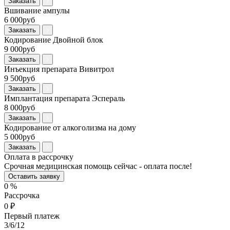
Заказать
Вшивание ампулы
6 000руб
Заказать
Кодирование Двойной блок
9 000руб
Заказать
Инъекция препарата Вивитрол
9 500руб
Заказать
Имплантация препарата Эспераль
8 000руб
Заказать
Кодирование от алкоголизма на дому
5 000руб
Заказать
Оплата в рассрочку
Срочная медицинская помощь сейчас - оплата после!
Оставить заявку
0
%
Рассрочка
0
₽
Первый платеж
3
/6/12