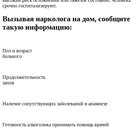
высокий риск осложнений или тяжелое состояние, человека
срочно госпитализируют.
Вызывая нарколога на дом, сообщите
такую информацию:
Пол и возраст
больного
Продолжительность
запоя
Наличие сопутствующих заболеваний в анамнезе
Готовность алкоголика принимать помощь врачей