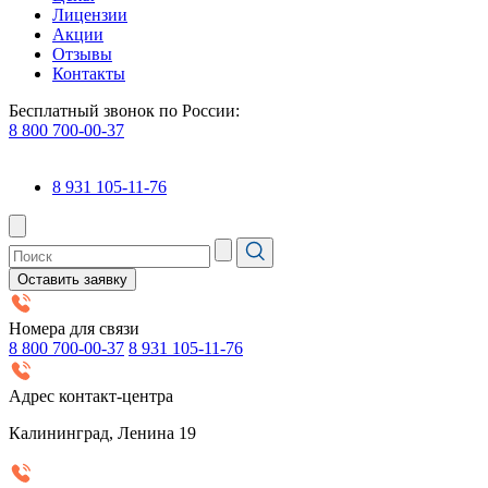
Лицензии
Акции
Отзывы
Контакты
Бесплатный звонок по России:
8 800 700-00-37
8 931 105-11-76
Оставить заявку
Номера для связи
8 800 700-00-37
8 931 105-11-76
Адрес контакт-центра
Калининград, Ленина 19