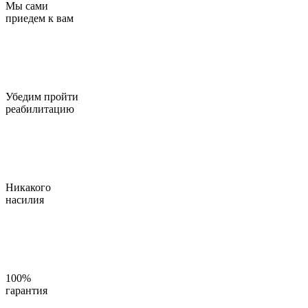
Мы сами
приедем к вам
Убедим пройти
реабилитацию
Никакого
насилия
100%
гарантия