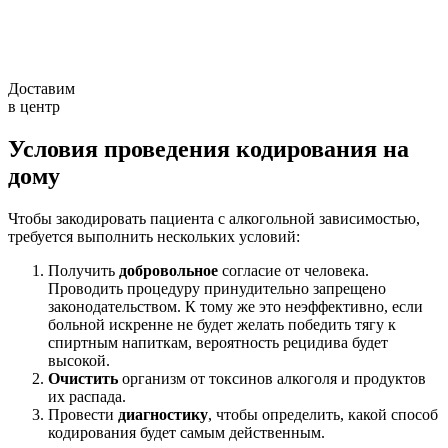
Доставим
в центр
Условия проведения кодирования на
дому
Чтобы закодировать пациента с алкогольной зависимостью,
требуется выполнить нескольких условий:
Получить
добровольное
согласие от человека.
Проводить процедуру принудительно запрещено
законодательством. К тому же это неэффективно, если
больной искренне не будет желать победить тягу к
спиртным напиткам, вероятность рецидива будет
высокой.
Очистить
организм от токсинов алкоголя и продуктов
их распада.
Провести
диагностику
, чтобы определить, какой способ
кодирования будет самым действенным.