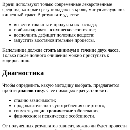
Врачи используют только современные лекарственные
средства, которые сразу попадают в кровь, минуя желудочно-
кишечный тракт. В результате удается:
вывести токсины и продукты их распада;
стабилизировать психическое состояние;
восполнить дефицит полезных веществ;
запустить восстановительные процессы.
Капельница должна стоять минимум в течение двух часов.
Только после полного очищения можно приступать к
кодированию.
Диагностика
Чтобы определить, какую методику выбрать, предлагается
пройти
диагностику
. С ее помощью врач установит:
стадию зависимости;
продолжительность употребления спиртного;
сопутствующие
хронические
заболевания;
физические и психические особенности.
От полученных результатов зависит, можно ли будет провести