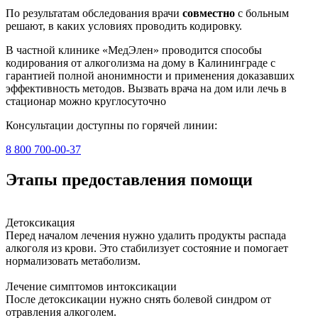
По результатам обследования врачи
совместно
с больным
решают, в каких условиях проводить кодировку.
В частной клинике «МедЭлен» проводится способы
кодирования от алкоголизма на дому в Калининграде с
гарантией полной анонимности и применения доказавших
эффективность методов. Вызвать врача на дом или лечь в
стационар можно круглосуточно
Консультации доступны по горячей линии:
8 800 700-00-37
Этапы предоставления помощи
Детоксикация
Перед началом лечения нужно удалить продукты распада
алкоголя из крови. Это стабилизует состояние и помогает
нормализовать метаболизм.
Лечение симптомов интоксикации
После детоксикации нужно снять болевой синдром от
отравления алкоголем.