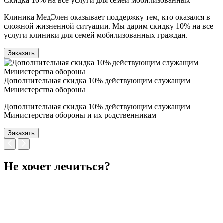
Скидка 10% на все услуги для семей мобилизованных
Клиника МедЭлен оказывает поддержку тем, кто оказался в
сложной жизненной ситуации. Мы дарим скидку 10% на все
услуги клиники для семей мобилизованных граждан.
Заказать
Дополнительная скидка 10% действующим служащим
Министерства обороны
Дополнительная скидка 10% действующим служащим
Министерства обороны и их родственникам
Заказать
Не хочет лечиться?