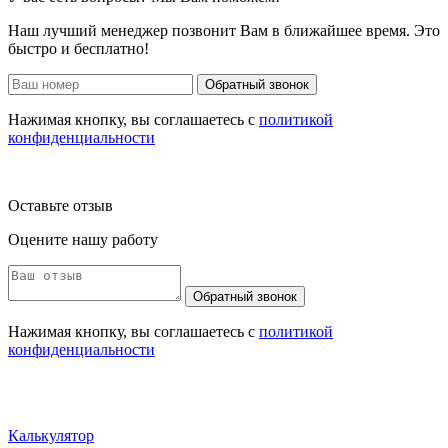
Наш лучший менеджер позвонит Вам в ближайшее время. Это
быстро и бесплатно!
Обратный звонок
Нажимая кнопку, вы соглашаетесь с
политикой
конфиденциальности
Оставьте отзыв
Оцените нашу работу
Обратный звонок
Нажимая кнопку, вы соглашаетесь с
политикой
конфиденциальности
Калькулятор