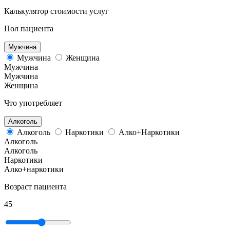
Калькулятор стоимости услуг
Пол пациента
Мужчина
Мужчина
Женщина
Мужчина
Мужчина
Женщина
Что употребляет
Алкоголь
Алкоголь
Наркотики
Алко+Наркотики
Алкоголь
Алкоголь
Наркотики
Алко+наркотики
Возраст пациента
45