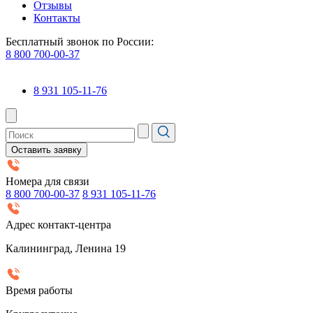
Отзывы
Контакты
Бесплатный звонок по России:
8 800 700-00-37
8 931 105-11-76
Оставить заявку
Номера для связи
8 800 700-00-37
8 931 105-11-76
Адрес контакт-центра
Калининград, Ленина 19
Время работы