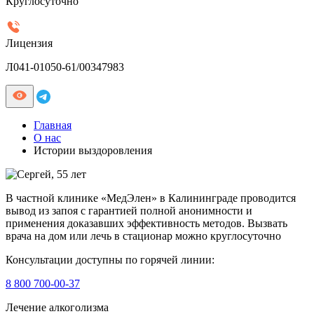
Круглосуточно
Лицензия
Л041-01050-61/00347983
Главная
О нас
Истории выздоровления
В частной клинике «МедЭлен» в Калининграде проводится
вывод из запоя с гарантией полной анонимности и
применения доказавших эффективность методов. Вызвать
врача на дом или лечь в стационар можно круглосуточно
Консультации доступны по горячей линии:
8 800 700-00-37
Лечение алкоголизма