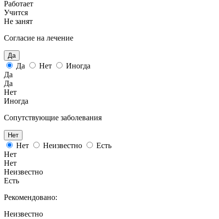
Работает
Учится
Не занят
Согласие на лечение
Да
Да
Нет
Иногда
Да
Да
Нет
Иногда
Сопутствующие заболевания
Нет
Нет
Неизвестно
Есть
Нет
Нет
Неизвестно
Есть
Рекомендовано:
Неизвестно