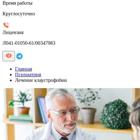
Время работы
Круглосуточно
Лицензия
Л041-01050-61/00347983
Главная
Психиатрия
Лечение клаустрофобии