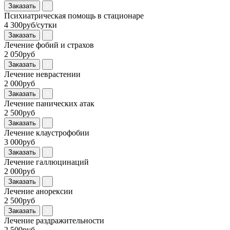
Заказать
Психиатрическая помощь в стационаре
4 300руб/сутки
Заказать
Лечение фобий и страхов
2 050руб
Заказать
Лечение неврастении
2 000руб
Заказать
Лечение панических атак
2 500руб
Заказать
Лечение клаустрофобии
3 000руб
Заказать
Лечение галлюцинаций
2 000руб
Заказать
Лечение анорексии
2 500руб
Заказать
Лечение раздражительности
2 500руб