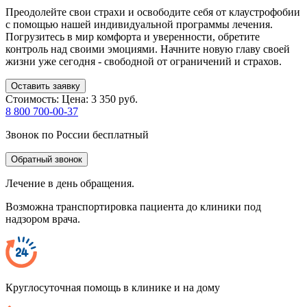
Преодолейте свои страхи и освободите себя от клаустрофобии
с помощью нашей индивидуальной программы лечения.
Погрузитесь в мир комфорта и уверенности, обретите
контроль над своими эмоциями. Начните новую главу своей
жизни уже сегодня - свободной от ограничений и страхов.
Оставить заявку
Стоимость:
Цена: 3 350 руб.
8 800 700-00-37
Звонок по России бесплатный
Обратный звонок
Лечение в день обращения.
Возможна транспортировка пациента до клиники под
надзором врача.
Круглосуточная помощь в клинике и на дому