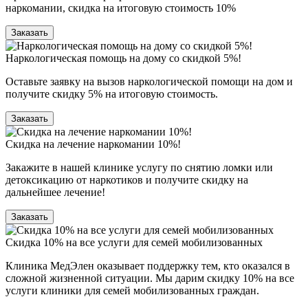
наркомании, скидка на итоговую стоимость 10%
Заказать
Наркологическая помощь на дому со скидкой 5%!
Оставьте заявку на вызов наркологической помощи на дом и
получите скидку 5% на итоговую стоимость.
Заказать
Скидка на лечение наркомании 10%!
Закажите в нашей клинике услугу по снятию ломки или
детоксикацию от наркотиков и получите скидку на
дальнейшее лечение!
Заказать
Скидка 10% на все услуги для семей мобилизованных
Клиника МедЭлен оказывает поддержку тем, кто оказался в
сложной жизненной ситуации. Мы дарим скидку 10% на все
услуги клиники для семей мобилизованных граждан.