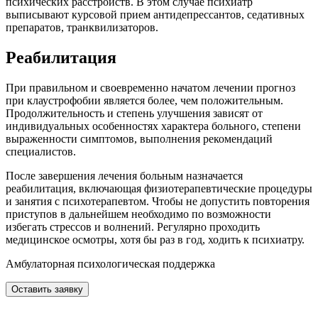
психических расстройств. В этом случае психиатр
выписывают курсовой прием антидепрессантов, седативных
препаратов, транквилизаторов.
Реабилитация
При правильном и своевременно начатом лечении прогноз
при клаустрофобии является более, чем положительным.
Продолжительность и степень улучшения зависят от
индивидуальных особенностях характера больного, степени
выраженности симптомов, выполнения рекомендаций
специалистов.
После завершения лечения больным назначается
реабилитация, включающая физиотерапевтические процедуры
и занятия с психотерапевтом. Чтобы не допустить повторения
приступов в дальнейшем необходимо по возможности
избегать стрессов и волнений. Регулярно проходить
медицинское осмотры, хотя бы раз в год, ходить к психиатру.
Амбулаторная психологическая поддержка
Оставить заявку