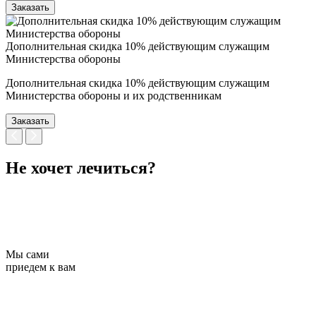
Заказать
Дополнительная скидка 10% действующим служащим
Министерства обороны
Дополнительная скидка 10% действующим служащим
Министерства обороны и их родственникам
Заказать
Не хочет лечиться?
Мы сами
приедем к вам