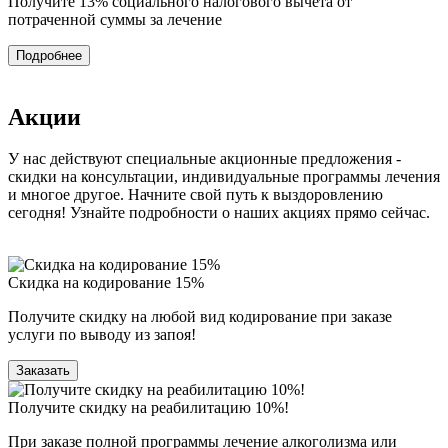
Получите 13%
социального налогового вычета от
потраченной суммы за лечение
Подробнее
Акции
У нас действуют специальные акционные предложения -
скидки на консультации, индивидуальные программы лечения
и многое другое. Начните свой путь к выздоровлению
сегодня! Узнайте подробности о наших акциях прямо сейчас.
Скидка на кодирование 15%
Получите скидку на любой вид кодирование при заказе
услуги по выводу из запоя!
Заказать
Получите скидку на реабилитацию 10%!
При заказе полной программы лечение алкоголизма или