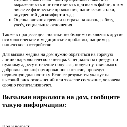
выраженность и интенсивность признаков фобии, в том
числе ее физические проявления, панические атаки,
внутренний дискомфорт и т.д.;
Оценка влияния тревоги и страха на жизнь, работу,
учебу, социальные отношения.
Также в процессе диагностики необходимо исключить другие
психологические и медицинские проблемы, например,
паническое расстройство.
Для вызова медика на дом нужно обратиться на горячую
линию наркологического центра. Специалисты приедут по
нужному адресу в течение получаса, получат у зависимого
добровольное информированное согласие, проведут
первичную диагностику. Если ее результаты укажут на
высокий риск осложнений или тяжелое состояние, человека
срочно госпитализируют.
Вызывая нарколога на дом, сообщите
такую информацию:
Пол и возраст