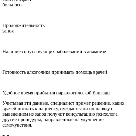
больного
Продолжительность
запоя
Наличие сопутствующих заболеваний в анамнезе
Готовность алкоголика принимать помощь врачей
Удобное время прибытия наркологической бригады
Учитывая эти данные, специалист примет решение, каких
врачей послать к пациенту, нуждается ли он наряду с
выведением из запоя получит консультацию психолога,
другие процедуры, направленные на улучшение
самочувствия.