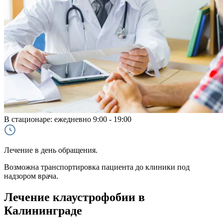
В стационаре:
ежедневно 9:00 - 19:00
Лечение в день обращения.
Возможна транспортировка пациента до клиники под
надзором врача.
Лечение клаустрофобии в
Калининграде