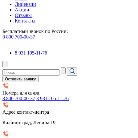
Лицензии
Акции
Отзывы
Контакты
Бесплатный звонок по России:
8 800 700-00-37
8 931 105-11-76
Оставить заявку
Номера для связи
8 800 700-00-37
8 931 105-11-76
Адрес контакт-центра
Калининград, Ленина 19