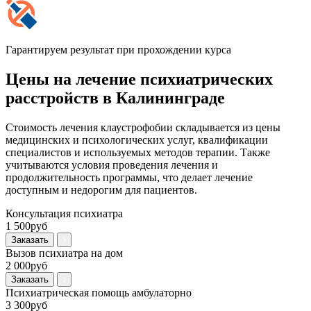
Гарантируем результат при прохождении курса
Цены на лечение психиатрических
расстройств в Калининграде
Стоимость лечения клаустрофобии складывается из цены
медицинских и психологических услуг, квалификации
специалистов и используемых методов терапии. Также
учитываются условия проведения лечения и
продолжительность программы, что делает лечение
доступным и недорогим для пациентов.
Консультация психиатра
1 500руб
Заказать
Вызов психиатра на дом
2 000руб
Заказать
Психиатрическая помощь амбулаторно
3 300руб