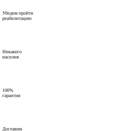
Убедим пройти
реабилитацию
Никакого
насилия
100%
гарантия
Доставим