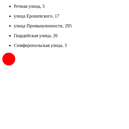
Речная улица, 3
улица Ерошевского, 17
улица Промышленности, 295
Гвардейская улица, 26
Симферопольская улица, 3