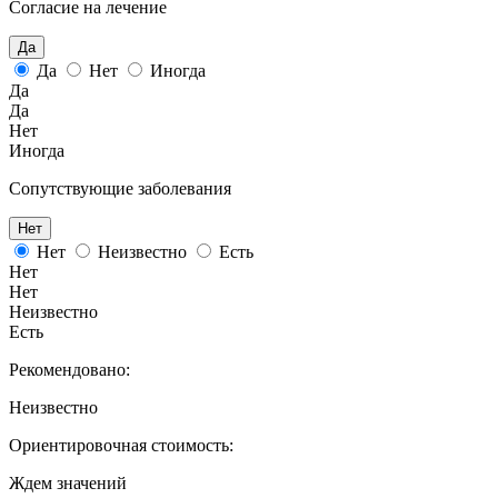
Согласие на лечение
Да
Да
Нет
Иногда
Да
Да
Нет
Иногда
Сопутствующие заболевания
Нет
Нет
Неизвестно
Есть
Нет
Нет
Неизвестно
Есть
Рекомендовано:
Неизвестно
Ориентировочная стоимость:
Ждем значений