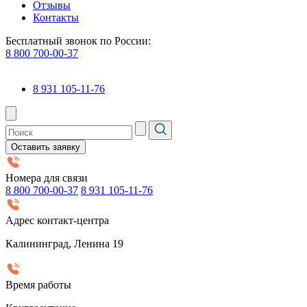
Отзывы
Контакты
Бесплатный звонок по России:
8 800 700-00-37
8 931 105-11-76
Оставить заявку
Номера для связи
8 800 700-00-37
8 931 105-11-76
Адрес контакт-центра
Калининград, Ленина 19
Время работы