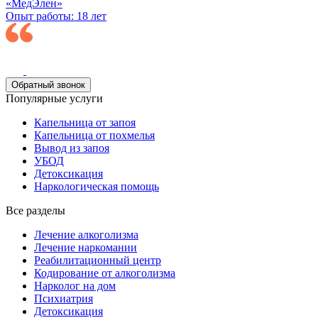
«МедЭлен»
Опыт работы: 18 лет
Обратный звонок
Популярные услуги
Капельница от запоя
Капельница от похмелья
Вывод из запоя
УБОД
Детоксикация
Наркологическая помощь
Все разделы
Лечение алкоголизма
Лечение наркомании
Реабилитационный центр
Кодирование от алкоголизма
Нарколог на дом
Психиатрия
Детоксикация