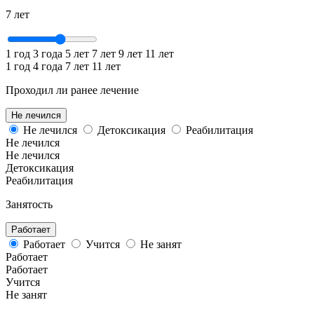
7
лет
1 год
3 года
5 лет
7 лет
9 лет
11 лет
1 год
4 года
7 лет
11 лет
Проходил ли ранее лечение
Не лечился
Не лечился
Детоксикация
Реабилитация
Не лечился
Не лечился
Детоксикация
Реабилитация
Занятость
Работает
Работает
Учится
Не занят
Работает
Работает
Учится
Не занят