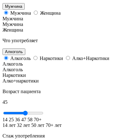
Мужчина
Мужчина
Женщина
Мужчина
Мужчина
Женщина
Что употребляет
Алкоголь
Алкоголь
Наркотики
Алко+Наркотики
Алкоголь
Алкоголь
Наркотики
Алко+наркотики
Возраст пациента
45
14
25
36
47
58
70+
14 лет
32 лет
50 лет
70+ лет
Стаж употребления