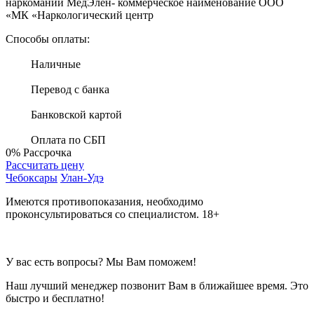
наркомании МедЭлен- коммерческое наименование ООО
«МК «Наркологический центр
Способы оплаты:
Наличные
Перевод с банка
Банковской картой
Оплата по СБП
0%
Рассрочка
Рассчитать цену
Чебоксары
Улан-Удэ
Имеются противопоказания, необходимо
проконсультироваться со специалистом. 18+
У вас есть вопросы? Мы Вам поможем!
Наш лучший менеджер позвонит Вам в ближайшее время. Это
быстро и бесплатно!