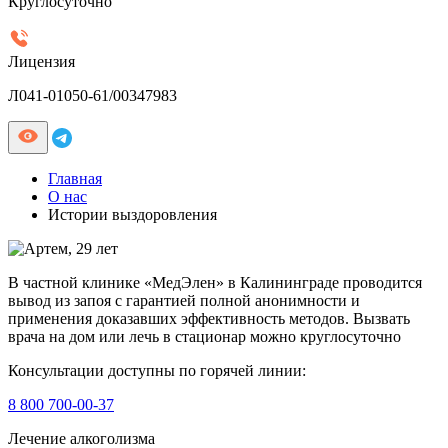
Круглосуточно
Лицензия
Л041-01050-61/00347983
Главная
О нас
Истории выздоровления
В частной клинике «МедЭлен» в Калининграде проводится
вывод из запоя с гарантией полной анонимности и
применения доказавших эффективность методов. Вызвать
врача на дом или лечь в стационар можно круглосуточно
Консультации доступны по горячей линии:
8 800 700-00-37
Лечение алкоголизма