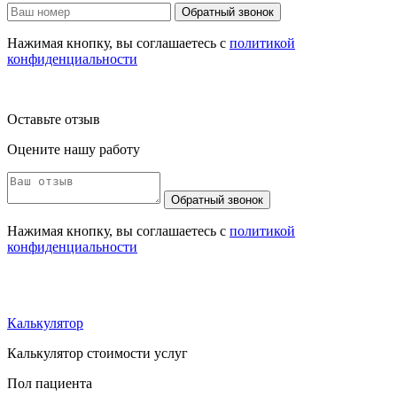
Обратный звонок
Нажимая кнопку, вы соглашаетесь с
политикой
конфиденциальности
Оставьте отзыв
Оцените нашу работу
Обратный звонок
Нажимая кнопку, вы соглашаетесь с
политикой
конфиденциальности
Калькулятор
Калькулятор стоимости услуг
Пол пациента