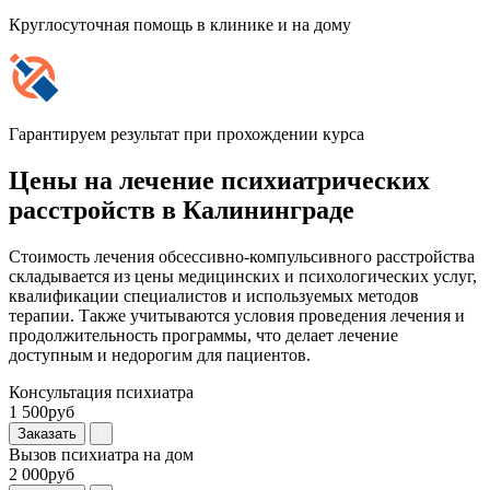
Круглосуточная помощь в клинике и на дому
Гарантируем результат при прохождении курса
Цены на лечение психиатрических
расстройств в Калининграде
Стоимость лечения обсессивно-компульсивного расстройства
складывается из цены медицинских и психологических услуг,
квалификации специалистов и используемых методов
терапии. Также учитываются условия проведения лечения и
продолжительность программы, что делает лечение
доступным и недорогим для пациентов.
Консультация психиатра
1 500руб
Заказать
Вызов психиатра на дом
2 000руб