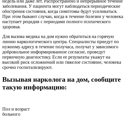
недель или даже лет. Распространено и непрерывное течение
заболевания. У пациента могут наблюдаться периодические
обострения состояния, когда симптомы будут усиливаться.
При этом бывают случаи, когда в течение болезни у человека
наступает рецидив с периодами полного психического
здоровья.
Для вызова медика на дом нужно обратиться на горячую
линию наркологического центра. Специалисты приедут по
нужному адресу в течение получаса, получат у зависимого
добровольное информированное согласие, проведут
первичную диагностику. Если ее результаты укажут на
высокий риск осложнений или тяжелое состояние, человека
срочно госпитализируют.
Вызывая нарколога на дом, сообщите
такую информацию:
Пол и возраст
больного