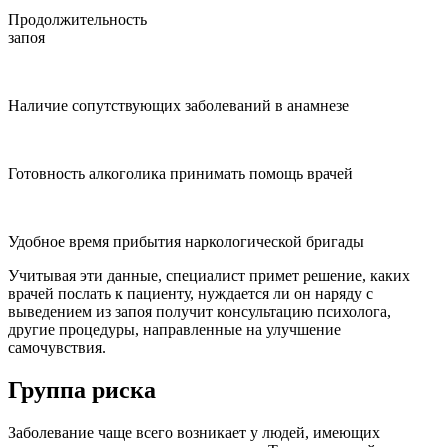
Продолжительность
запоя
Наличие сопутствующих заболеваний в анамнезе
Готовность алкоголика принимать помощь врачей
Удобное время прибытия наркологической бригады
Учитывая эти данные, специалист примет решение, каких
врачей послать к пациенту, нуждается ли он наряду с
выведением из запоя получит консультацию психолога,
другие процедуры, направленные на улучшение
самочувствия.
Группа риска
Заболевание чаще всего возникает у людей, имеющих