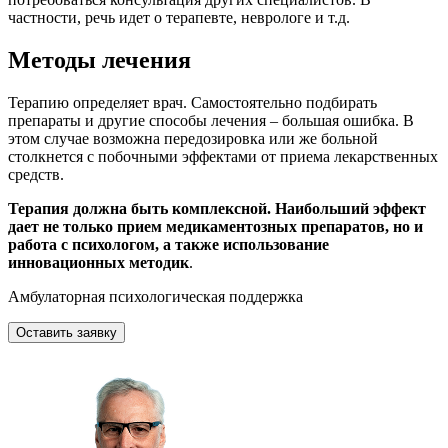
частности, речь идет о терапевте, неврологе и т.д.
Методы лечения
Терапию определяет врач. Самостоятельно подбирать
препараты и другие способы лечения – большая ошибка. В
этом случае возможна передозировка или же больной
столкнется с побочными эффектами от приема лекарственных
средств.
Терапия должна быть комплексной. Наибольший эффект
дает не только прием медикаментозных препаратов, но и
работа с психологом, а также использование
инновационных методик
.
Амбулаторная психологическая поддержка
Оставить заявку