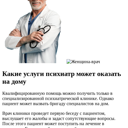
Какие услуги психиатр может оказать
на дому
Квалифицированную помощь можно получить только в
специализированной психиатрической клинике. Однако
пациент может вызвать бригаду специалистов на дом.
Врач клиники проведет первую беседу с пациентом,
выслушает его жалобы и задаст сопутствующие вопросы.
После этого пациент может поступить на лечение в