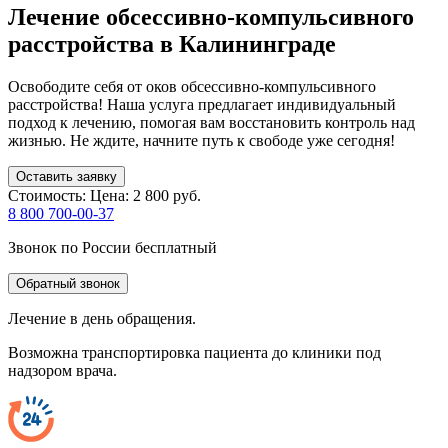
Лечение обсессивно-компульсивного
расстройства в Калининграде
Освободите себя от оков обсессивно-компульсивного
расстройства! Наша услуга предлагает индивидуальный
подход к лечению, помогая вам восстановить контроль над
жизнью. Не ждите, начните путь к свободе уже сегодня!
Оставить заявку
Стоимость:
Цена: 2 800 руб.
8 800 700-00-37
Звонок по России бесплатный
Обратный звонок
Лечение в день обращения.
Возможна транспортировка пациента до клиники под
надзором врача.