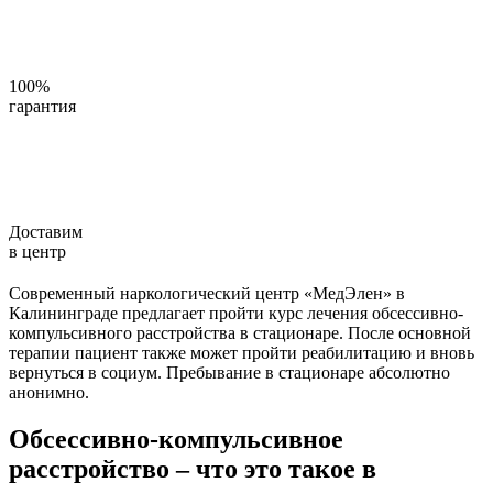
100%
гарантия
Доставим
в центр
Современный наркологический центр «МедЭлен» в
Калининграде предлагает пройти курс лечения обсессивно-
компульсивного расстройства в стационаре. После основной
терапии пациент также может пройти реабилитацию и вновь
вернуться в социум. Пребывание в стационаре абсолютно
анонимно.
Обсессивно-компульсивное
расстройство – что это такое в