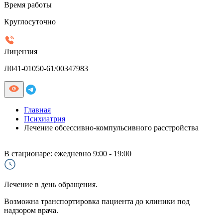
Время работы
Круглосуточно
Лицензия
Л041-01050-61/00347983
Главная
Психиатрия
Лечение обсессивно-компульсивного расстройства
В стационаре:
ежедневно 9:00 - 19:00
Лечение в день обращения.
Возможна транспортировка пациента до клиники под
надзором врача.