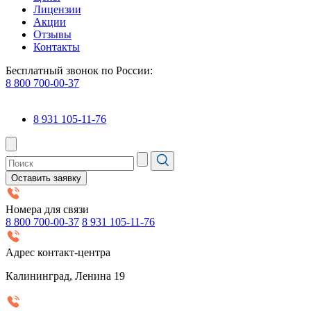
Лицензии
Акции
Отзывы
Контакты
Бесплатный звонок по России:
8 800 700-00-37
8 931 105-11-76
Оставить заявку
Номера для связи
8 800 700-00-37
8 931 105-11-76
Адрес контакт-центра
Калининград, Ленина 19