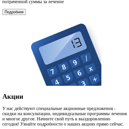
потраченной суммы за лечение
Подробнее
Акции
У нас действуют специальные акционные предложения -
скидки на консультации, индивидуальные программы лечения
и многое другое. Начните свой путь к выздоровлению
сегодня! Узнайте подробности о наших акциях прямо сейчас.