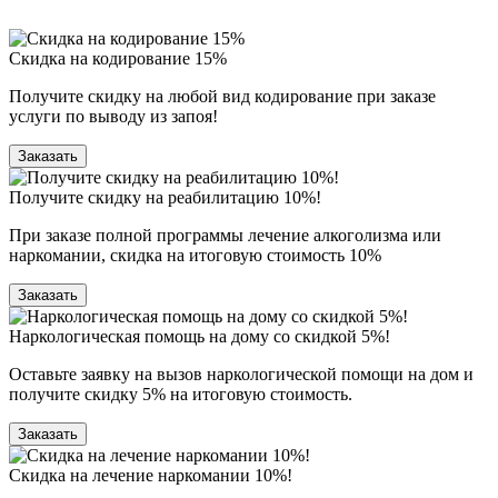
Скидка на кодирование 15%
Получите скидку на любой вид кодирование при заказе
услуги по выводу из запоя!
Заказать
Получите скидку на реабилитацию 10%!
При заказе полной программы лечение алкоголизма или
наркомании, скидка на итоговую стоимость 10%
Заказать
Наркологическая помощь на дому со скидкой 5%!
Оставьте заявку на вызов наркологической помощи на дом и
получите скидку 5% на итоговую стоимость.
Заказать
Скидка на лечение наркомании 10%!