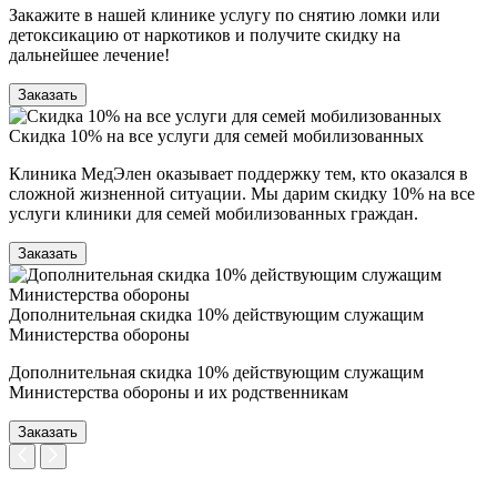
Закажите в нашей клинике услугу по снятию ломки или
детоксикацию от наркотиков и получите скидку на
дальнейшее лечение!
Заказать
Скидка 10% на все услуги для семей мобилизованных
Клиника МедЭлен оказывает поддержку тем, кто оказался в
сложной жизненной ситуации. Мы дарим скидку 10% на все
услуги клиники для семей мобилизованных граждан.
Заказать
Дополнительная скидка 10% действующим служащим
Министерства обороны
Дополнительная скидка 10% действующим служащим
Министерства обороны и их родственникам
Заказать